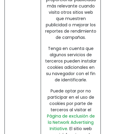
más relevante cuando
visita otros sitios web
que muestren
publicidad o mejorar los
reportes de rendimiento
de campañas.
Tenga en cuenta que
algunos servicios de
terceros pueden instalar
cookies adicionales en
su navegador con el fin
de identificarle.
Puede optar por no
participar en el uso de
cookies por parte de
terceros al visitar el
Página de exclusión de
la Network Advertising
Initiative
. El sitio web