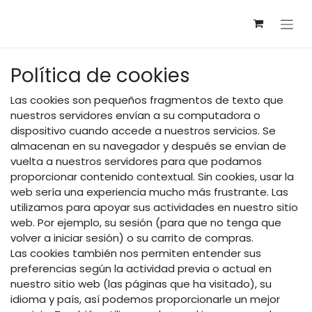
Ir al contenido
Política de cookies
Las cookies son pequeños fragmentos de texto que
nuestros servidores envían a su computadora o
dispositivo cuando accede a nuestros servicios. Se
almacenan en su navegador y después se envían de
vuelta a nuestros servidores para que podamos
proporcionar contenido contextual. Sin cookies, usar la
web sería una experiencia mucho más frustrante. Las
utilizamos para apoyar sus actividades en nuestro sitio
web. Por ejemplo, su sesión (para que no tenga que
volver a iniciar sesión) o su carrito de compras.
Las cookies también nos permiten entender sus
preferencias según la actividad previa o actual en
nuestro sitio web (las páginas que ha visitado), su
idioma y país, así podemos proporcionarle un mejor