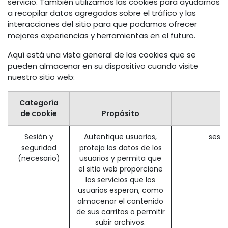
servicio. También utilizamos las cookies para ayudarnos
a recopilar datos agregados sobre el tráfico y las
interacciones del sitio para que podamos ofrecer
mejores experiencias y herramientas en el futuro.
Aquí está una vista general de las cookies que se
pueden almacenar en su dispositivo cuando visite
nuestro sitio web:
Categoría
de cookie
Propósito
Sesión y
Autentique usuarios,
sessi
seguridad
proteja los datos de los
(necesario)
usuarios y permita que
el sitio web proporcione
los servicios que los
usuarios esperan, como
almacenar el contenido
de sus carritos o permitir
subir archivos.