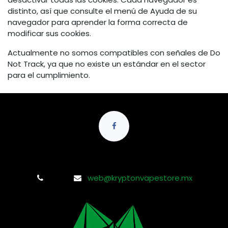
distinto, así que consulte el menú de Ayuda de su
navegador para aprender la forma correcta de
modificar sus cookies.
Actualmente no somos compatibles con señales de Do
Not Track, ya que no existe un estándar en el sector
para el cumplimiento.
web@kryptonvapestore.mx