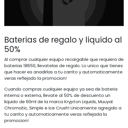
Baterias de regalo y liquido al
50%
Al comprar cualquier equipo recargable que requiera de
baterias 18650, llevatelas de regalo. Lo unico que tienes
que hacer es anadirlas a tu carrito y automaticamente
veras reflejado la promocion!
Cuando compras cualquier equipo ya sea de bateria
interna o externa, llevate al 50% de descuento un
liquido de 60ml de la marca Krypton Liquids, Muuyal.
Chromatic, Simple e Ice Crush! Unicamente agregalo a
tu carrito y automaticamente veras reflejada la
promocion!