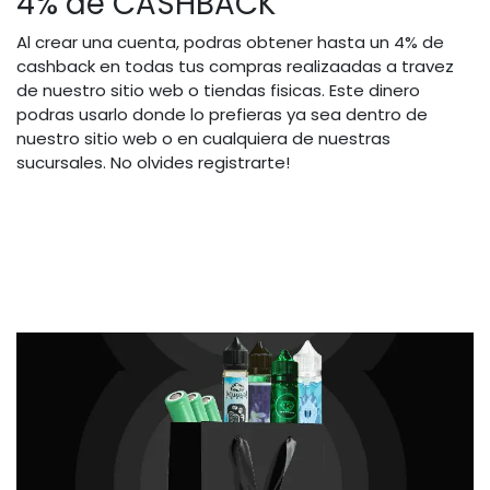
4% de CASHBACK
Al crear una cuenta, podras obtener hasta un 4% de
cashback en todas tus compras realizaadas a travez
de nuestro sitio web o tiendas fisicas. Este dinero
podras usarlo donde lo prefieras ya sea dentro de
nuestro sitio web o en cualquiera de nuestras
sucursales. No olvides registrarte!