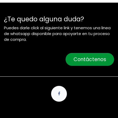
¿Te quedo alguna duda?
Puedes darle click al siguiente link y tenemos una linea
de whatsapp disponible para apoyarte en tu proceso
de compra.
Contáctenos