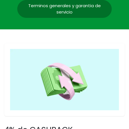
Terminos generales y garantia de
servicio