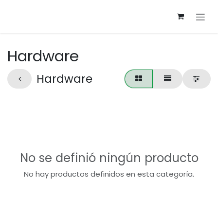
Ir al contenido
Hardware
Hardware
No se definió ningún producto
No hay productos definidos en esta categoría.