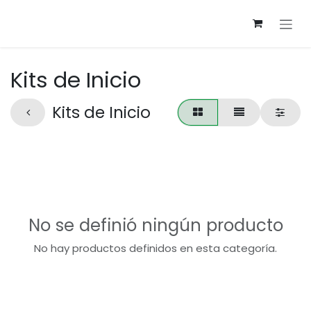
Ir al contenido
Kits de Inicio
Kits de Inicio
No se definió ningún producto
No hay productos definidos en esta categoría.