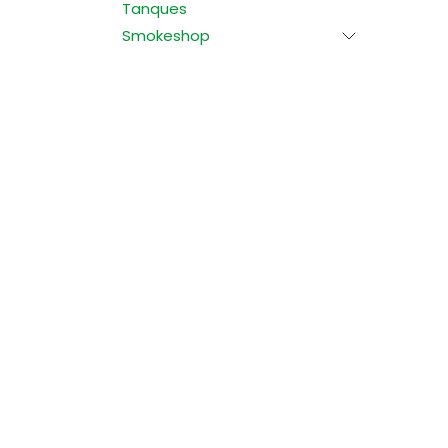
Tanques
Smokeshop