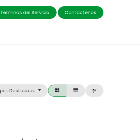
Términos del Servicio
Contáctenos
Promociones
Destacado
por: