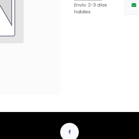
Envío: 2-3 días
habiles